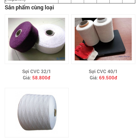
Sản phẩm cùng loại
Sợi CVC 32/1
Sợi CVC 40/1
Giá:
58.800đ
Giá:
69.500đ