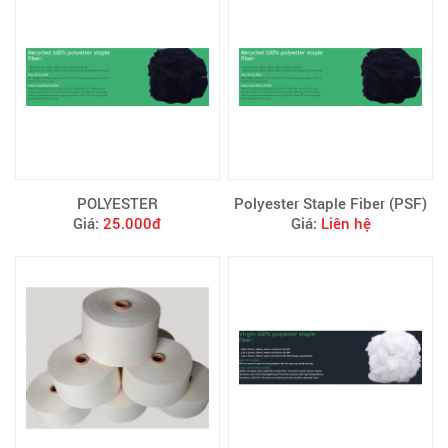
POLYESTER
Polyester Staple Fiber (PSF)
Giá:
25.000đ
Giá:
Liên hệ